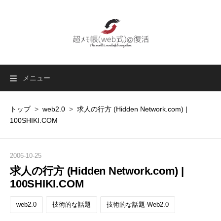
メニュー
トップ
>
web2.0
>
求人の行方 (Hidden Network.com) |
100SHIKI.COM
2006
-
10
-
25
求人の行方 (Hidden Network.com) |
100SHIKI.COM
web2.0
技術的な話題
技術的な話題-Web2.0