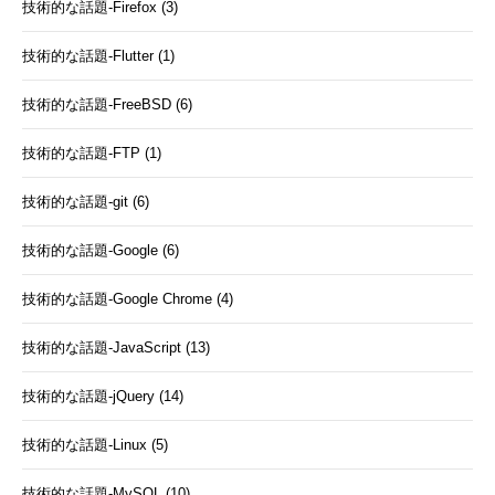
技術的な話題-Firefox (3)
技術的な話題-Flutter (1)
技術的な話題-FreeBSD (6)
技術的な話題-FTP (1)
技術的な話題-git (6)
技術的な話題-Google (6)
技術的な話題-Google Chrome (4)
技術的な話題-JavaScript (13)
技術的な話題-jQuery (14)
技術的な話題-Linux (5)
技術的な話題-MySQL (10)