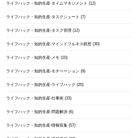
ライフハック・知的生産-タイムマネジメント (12)
ライフハック・知的生産-タスクシュート (7)
ライフハック・知的生産-タスク管理 (12)
ライフハック・知的生産-マインドフルネス瞑想 (30)
ライフハック・知的生産-メモ (10)
ライフハック・知的生産-モチベーション (9)
ライフハック・知的生産-ライフハック (20)
ライフハック・知的生産-仕事術 (33)
ライフハック・知的生産-問題解決 (6)
ライフハック・知的生産-情報収集 (57)