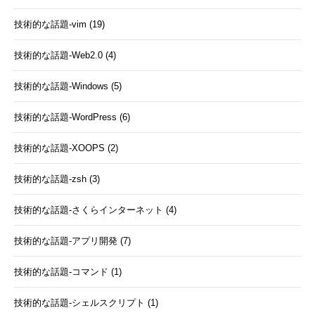
技術的な話題-vim (19)
技術的な話題-Web2.0 (4)
技術的な話題-Windows (5)
技術的な話題-WordPress (6)
技術的な話題-XOOPS (2)
技術的な話題-zsh (3)
技術的な話題-さくらインターネット (4)
技術的な話題-アプリ開発 (7)
技術的な話題-コマンド (1)
技術的な話題-シェルスクリプト (1)