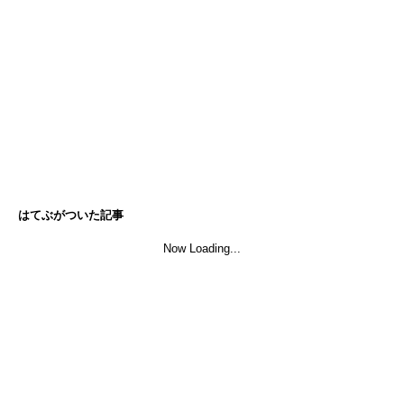
はてぶがついた記事
Now Loading...