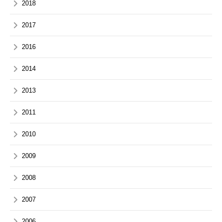
2018
2017
2016
2014
2013
2011
2010
2009
2008
2007
2006