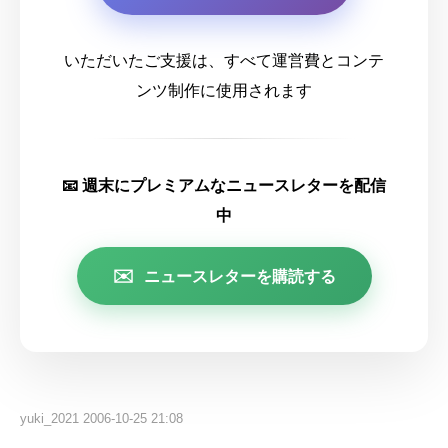
いただいたご支援は、すべて運営費とコンテ
ンツ制作に使用されます
📧 週末にプレミアムなニュースレターを配信
中
✉️
ニュースレターを購読する
yuki_2021
2006-10-25 21:08