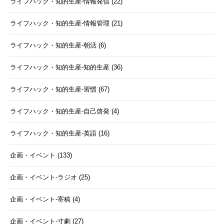
ライフハック・知的生産-情報発信 (22)
ライフハック・知的生産-情報管理 (21)
ライフハック・知的生産-朝活 (6)
ライフハック・知的生産-知的生産 (36)
ライフハック・知的生産-習慣 (67)
ライフハック・知的生産-自己啓発 (4)
ライフハック・知的生産-英語 (16)
企画・イベント (133)
企画・イベント-ラジオ (25)
企画・イベント-寄稿 (4)
企画・イベント-寸劇 (27)