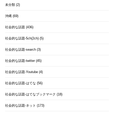
未分類 (2)
沖縄 (69)
社会的な話題 (436)
社会的な話題-5ch(2ch) (5)
社会的な話題-search (3)
社会的な話題-twitter (45)
社会的な話題-Youtube (4)
社会的な話題-はてな (56)
社会的な話題-はてなブックマーク (18)
社会的な話題-ネット (173)