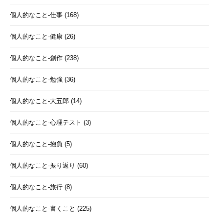
個人的なこと-仕事 (168)
個人的なこと-健康 (26)
個人的なこと-創作 (238)
個人的なこと-勉強 (36)
個人的なこと-大五郎 (14)
個人的なこと-心理テスト (3)
個人的なこと-抱負 (5)
個人的なこと-振り返り (60)
個人的なこと-旅行 (8)
個人的なこと-書くこと (225)