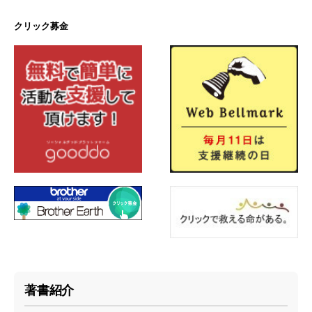
クリック募金
著書紹介