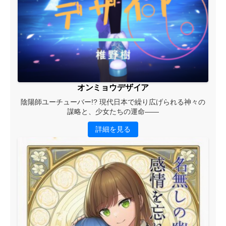
オンミョウデザイア
陰陽師ユーチューバー!? 現代日本で繰り広げられる神々の
謀略と、少女たちの運命――
詳細を見る