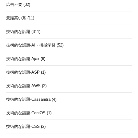
広告不要 (32)
意識高い系 (11)
技術的な話題 (311)
技術的な話題-AI・機械学習 (52)
技術的な話題-Ajax (6)
技術的な話題-ASP (1)
技術的な話題-AWS (2)
技術的な話題-Cassandra (4)
技術的な話題-CentOS (1)
技術的な話題-CSS (2)