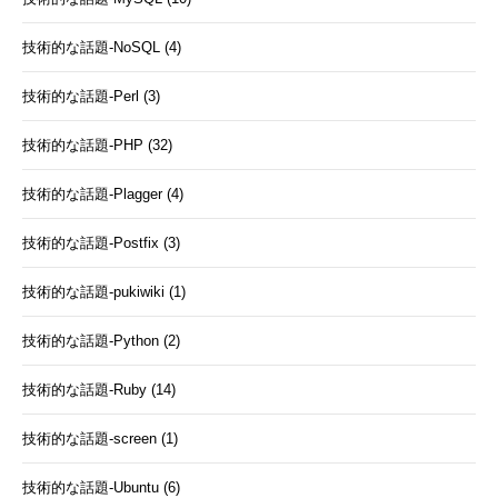
技術的な話題-NoSQL (4)
技術的な話題-Perl (3)
技術的な話題-PHP (32)
技術的な話題-Plagger (4)
技術的な話題-Postfix (3)
技術的な話題-pukiwiki (1)
技術的な話題-Python (2)
技術的な話題-Ruby (14)
技術的な話題-screen (1)
技術的な話題-Ubuntu (6)