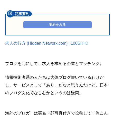
要約をみる
求人の行方 (Hidden Network.com) | 100SHIKI
ブログを元にして、求人を求める企業とマッチング。
情報技術者系の人たちは大体ブログ書いているわけだ
し、サービスとして「あり」だなと思うんだけど、日本
のブログ文化でなじむかというのは疑問。
海外のブロガーは実名・顔写真付きで投稿して「俺こん