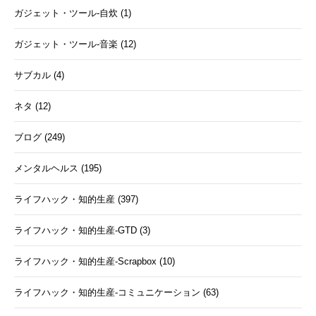
ガジェット・ツール-自炊 (1)
ガジェット・ツール-音楽 (12)
サブカル (4)
ネタ (12)
ブログ (249)
メンタルヘルス (195)
ライフハック・知的生産 (397)
ライフハック・知的生産-GTD (3)
ライフハック・知的生産-Scrapbox (10)
ライフハック・知的生産-コミュニケーション (63)