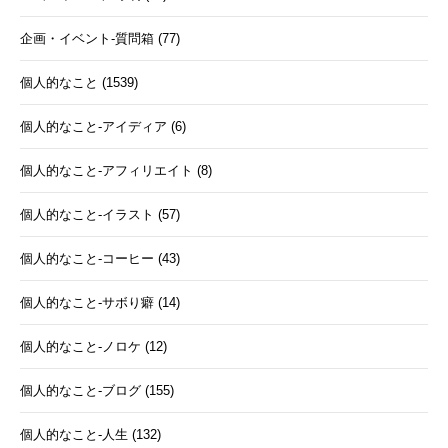
企画・イベント-質問箱 (77)
個人的なこと (1539)
個人的なこと-アイディア (6)
個人的なこと-アフィリエイト (8)
個人的なこと-イラスト (57)
個人的なこと-コーヒー (43)
個人的なこと-サボり癖 (14)
個人的なこと-ノロケ (12)
個人的なこと-ブログ (155)
個人的なこと-人生 (132)