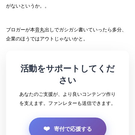
がないというか。。
ブロガーが本
音丸
出しでガシガシ書いていったら多分、
企業のほうではアウトじゃないかと。
活動をサポートしてくだ
さい
あなたのご支援が、より良いコンテンツ作り
を支えます。ファンレターも送信できます。
❤️
寄付で応援する