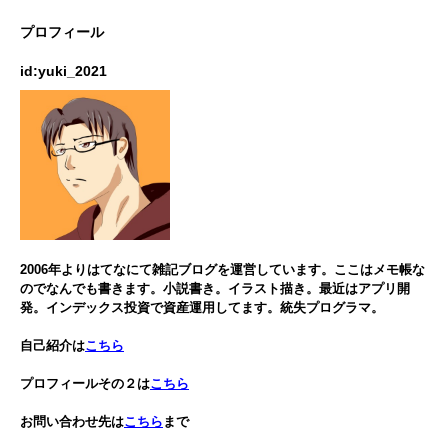
プロフィール
id:yuki_2021
2006年よりはてなにて雑記ブログを運営しています。ここはメモ帳な
のでなんでも書きます。小説書き。イラスト描き。最近はアプリ開
発。インデックス投資で資産運用してます。統失プログラマ。
自己紹介は
こちら
プロフィールその２は
こちら
お問い合わせ先は
こちら
まで