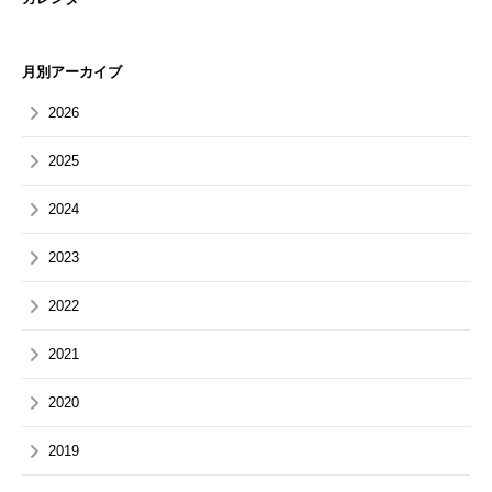
月別アーカイブ
2026
2025
2024
2023
2022
2021
2020
2019