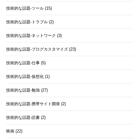
技術的な話題-ツール (15)
技術的な話題-トラブル (2)
技術的な話題-ネットワーク (3)
技術的な話題-ブログカスタマイズ (23)
技術的な話題-仕事 (5)
技術的な話題-仮想化 (1)
技術的な話題-勉強 (27)
技術的な話題-携帯サイト開発 (2)
技術的な話題-読書 (2)
映画 (22)