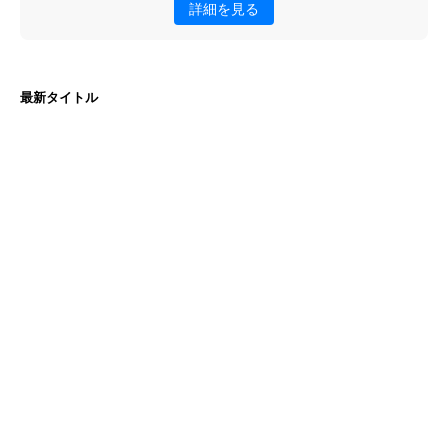
詳細を見る
最新タイトル