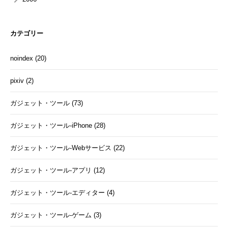
カテゴリー
noindex (20)
pixiv (2)
ガジェット・ツール (73)
ガジェット・ツール-iPhone (28)
ガジェット・ツール-Webサービス (22)
ガジェット・ツール-アプリ (12)
ガジェット・ツール-エディター (4)
ガジェット・ツール-ゲーム (3)