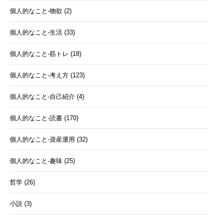
個人的なこと-物欲 (2)
個人的なこと-生活 (33)
個人的なこと-筋トレ (18)
個人的なこと-考え方 (123)
個人的なこと-自己紹介 (4)
個人的なこと-読書 (170)
個人的なこと-資産運用 (32)
個人的なこと-趣味 (25)
哲学 (26)
小説 (3)