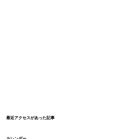
最近アクセスがあった記事
カレンダー